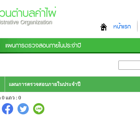
่วนตำบลคำไผ่
strative Organization
หน้าแรก
แผนการตรวจสอบภายในประจำปี
แผนการตรวจสอบภายในประจำปี
 0 แถว : 0