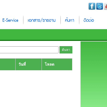
E-Service
เอกสาร/รายงาน
ค้นหา
ติดต่อ
วันที่
โหลด