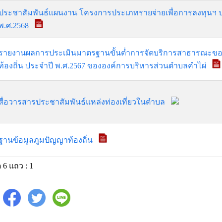
ประชาสัมพันธ์แผนงาน โครงการประเภทรายจ่ายเพื่อการลงทุนฯ
พ.ศ.2568
รายงานผลการประเมินมาตรฐานขั้นต่ำการจัดบริการสาธารณะข
ท้องถิ่น ประจำปี พ.ศ.2567 ขององค์การบริหารส่วนตำบลคำไผ่
สื่อวารสารประชาสัมพันธ์แหล่งท่องเที่ยวในตำบล
ฐานข้อมูลภูมปัญญาท้องถิ่น
 6 แถว : 1